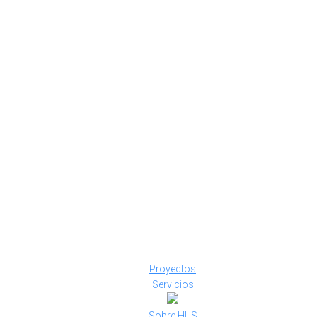
Proyectos
Servicios
Sobre HUS