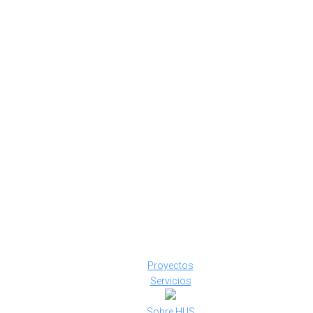
Proyectos
Servicios
Sobre HUS